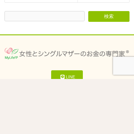
LINE
メルマガ
自治体・メディア・寄付希望の方へ
特定商法取引法の表記・プライバシーポリシー