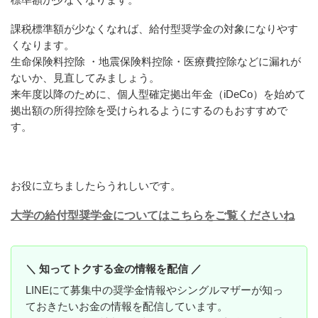
課税標準額が少なくなれば、給付型奨学金の対象になりやす
くなります。
生命保険料控除 ・地震保険料控除・医療費控除などに漏れが
ないか、見直してみましょう。
来年度以降のために、個人型確定拠出年金（iDeCo）を始めて
拠出額の所得控除を受けられるようにするのもおすすめで
す。
お役に立ちましたらうれしいです。
大学の給付型奨学金についてはこちらをご覧くださいね
＼ 知ってトクする金の情報を配信 ／
LINEにて募集中の奨学金情報やシングルマザーが知っ
ておきたいお金の情報を配信しています。