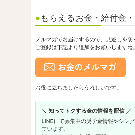
●
もらえるお金・給付金・
メルマガでお届けするので、見逃しを防
ご登録は下記より追加をお願いしますね
お役に立ちましたらうれしいです。
＼ 知ってトクする金の情報を配信 ／
LINEにて募集中の奨学金情報やシン
ています。