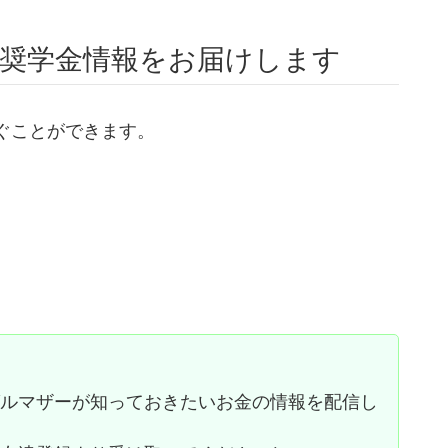
奨学金情報をお届けします
ぐことができます。
。
グルマザーが知っておきたいお金の情報を配信し