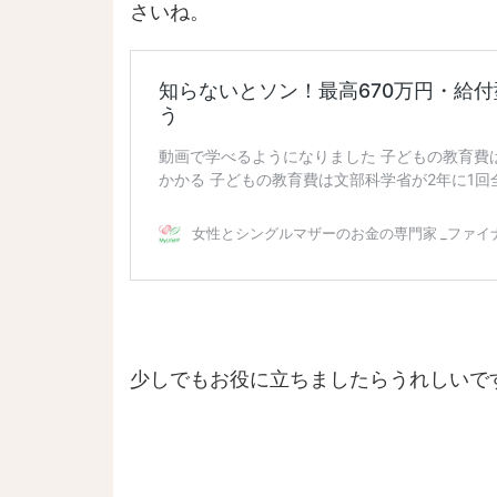
さいね。
少しでもお役に立ちましたらうれしいで