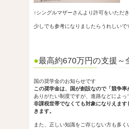
↑シングルマザーさんより許可をいただ
少しでも参考になりましたらうれしいで
●
最高約670万円の支援
国の奨学金のお知らせです
この奨学金は、国が創設なので「競争率
ありがたい制度ですが、進路などによっ
非課税世帯でなくても対象になりえます
きます。
また、正しい知識をご存じない方も多く