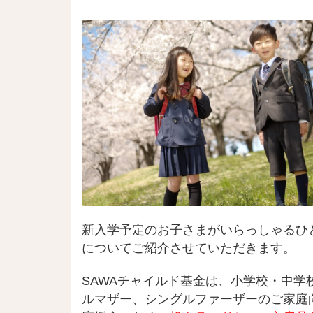
新入学予定のお子さまがいらっしゃるひ
についてご紹介させていただきます。
SAWAチャイルド基金は、小学校・中
ルマザー、シングルファーザーのご家庭