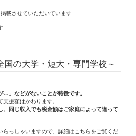
き掲載させていただいています
す
～全国の大学・短大・専門学校～
が…」などがないことが特徴です。
て支援額はかわります。
し、同じ収入でも税金額はご家庭によって違って
いらっしゃいますので、詳細はこちらをご覧くだ