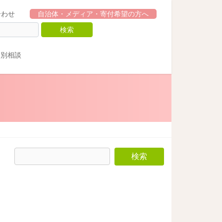
合わせ
自治体・メディア・寄付希望の方へ
個別相談