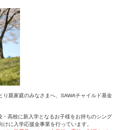
とり親家庭のみなさまへ、SAWAチャイルド基金
学校・高校に新入学となるお子様をお持ちのシング
向けに入学応援金事業を行っています。