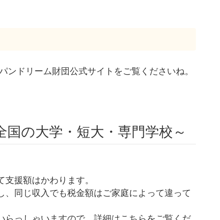
ャパンドリーム財団公式サイトをご覧くださいね。
～全国の大学・短大・専門学校～
て支援額はかわります。
し、同じ収入でも税金額はご家庭によって違って
いらっしゃいますので、詳細はこちらをご覧くだ