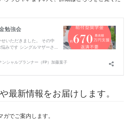
や最新情報をお届けします。
マガでご案内します。
。