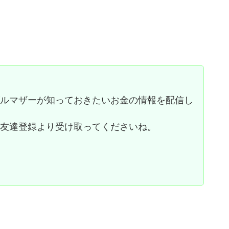
グルマザーが知っておきたいお金の情報を配信し
お友達登録より受け取ってくださいね。