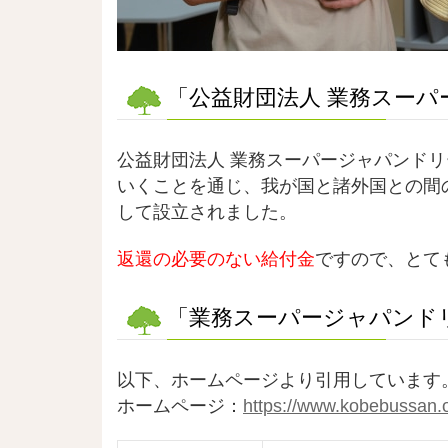
「公益財団法人 業務スー
公益財団法人 業務スーパージャパンド
いくことを通じ、我が国と諸外国との間
して設立されました。
返還の必要のない給付金
ですので、とて
「業務スーパージャパンド
以下、ホームページより引用しています
ホームページ：
https://www.kobebussan.o