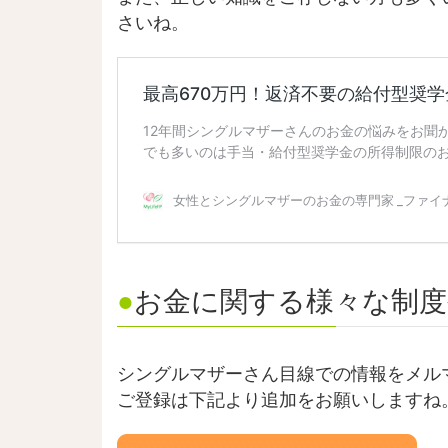
さいね。
●
お金に関する様々な制度
シングルマザーさん目線での情報をメル
ご登録は下記より追加をお願いしますね