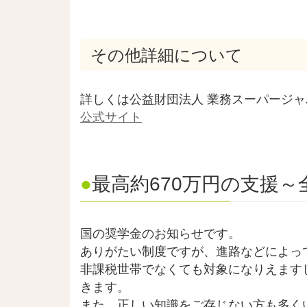
その他詳細について
詳しくは公益財団法人 業務スーパージ
公式サイト
●
最高約670万円の支援
国の奨学金のお知らせです。
ありがたい制度ですが、進路などによっ
非課税世帯でなくても対象になりえます
きます。
また、正しい知識をご存じない方も多く