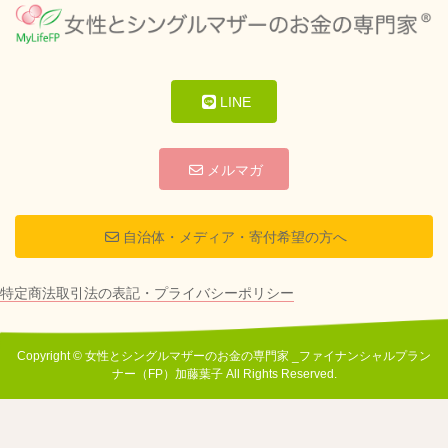
LINE
メルマガ
自治体・メディア・寄付希望の方へ
特定商法取引法の表記・プライバシーポリシー
Copyright © 女性とシングルマザーのお金の専門家 _ファイナンシャルプラン
ナー（FP）加藤葉子 All Rights Reserved.