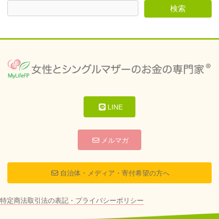
LINE
メルマガ
自治体・メディア・寄付希望の方へ
特定商法取引法の表記・プライバシーポリシー