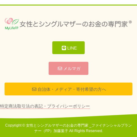
LINE
メルマガ
自治体・メディア・寄付希望の方へ
特定商法取引法の表記・プライバシーポリシー
Copyright © 女性とシングルマザーのお金の専門家 _ファイナンシャルプラン
ナー（FP）加藤葉子 All Rights Reserved.