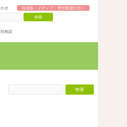
合わせ
自治体・メディア・寄付希望の方へ
個別相談