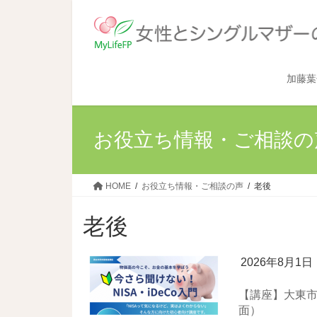
加藤葉
お役立ち情報・ご相談の
HOME
お役立ち情報・ご相談の声
老後
老後
2026年8月1日
【講座】大東市主
面）