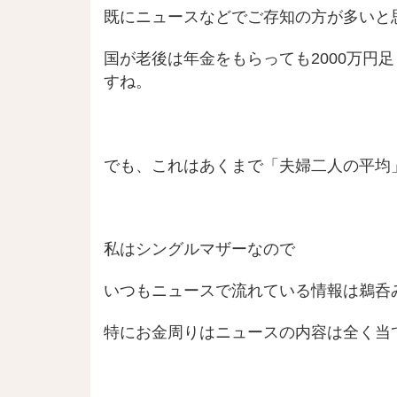
既にニュースなどでご存知の方が多いと
国が老後は年金をもらっても2000万円
すね。
でも、これはあくまで「夫婦二人の平均
私はシングルマザーなので
いつもニュースで流れている情報は鵜呑
特にお金周りはニュースの内容は全く当