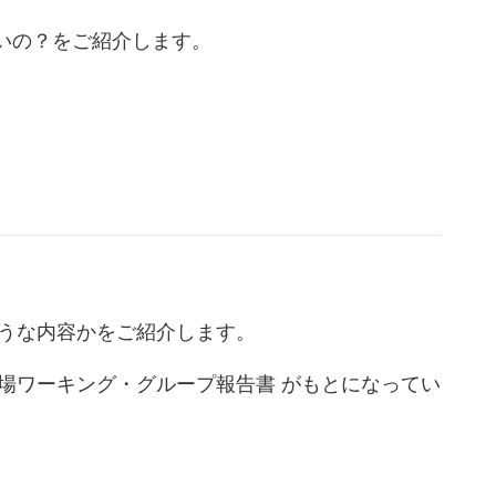
いの？をご紹介します。
ような内容かをご紹介します。
市場ワーキング・グループ報告書 がもとになってい