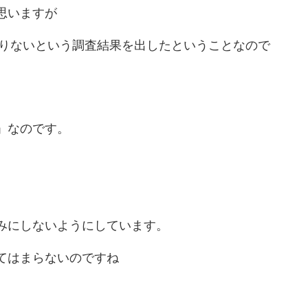
思いますが
足りないという調査結果を出したということなので
」なのです。
みにしないようにしています。
てはまらないのですね