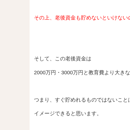
その上、老後資金も貯めないといけない
そして、この老後資金は
2000万円・3000万円と教育費より大
つまり、すぐ貯めれるものではないこと
イメージできると思います。