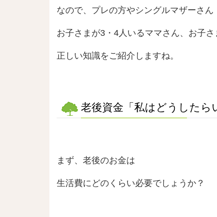
なので、プレの方やシングルマザーさん
お子さまが3・4人いるママさん、お子
正しい知識をご紹介しますね。
老後資金「私はどうしたら
まず、老後のお金は
生活費にどのくらい必要でしょうか？