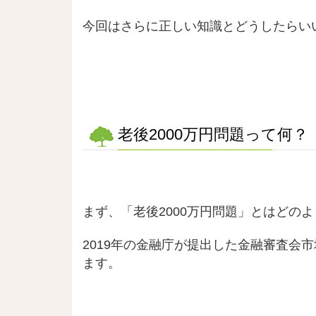
今回はさらに正しい知識とどうしたらい
老後2000万円問題って何？
まず、「老後2000万円問題」とはどの
2019年の金融庁が提出した金融審査会
ます。