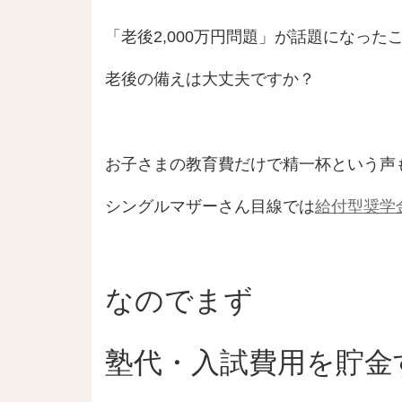
「老後2,000万円問題」が話題になっ
老後の備えは大丈夫ですか？
お子さまの教育費だけで精一杯という声
シングルマザーさん目線では
給付型奨学
なのでまず
塾代・入試費用を貯金