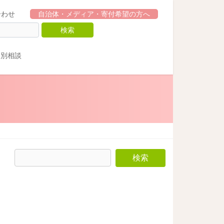
合わせ
自治体・メディア・寄付希望の方へ
個別相談