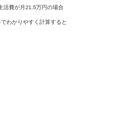
活費が月21.5万円の場合
0年でわかりやすく計算すると