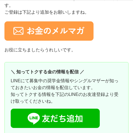
す。
ご登録は下記より追加をお願いしますね。
お役に立ちましたらうれしいです。
＼ 知ってトクする金の情報を配信 ／
LINEにて募集中の奨学金情報やシングルマザーが知っ
ておきたいお金の情報を配信しています。
知ってトクする情報を下記のLINEのお友達登録より受
け取ってくださいね。