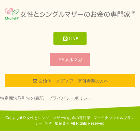
LINE
メルマガ
自治体・メディア・寄付希望の方へ
特定商法取引法の表記・プライバシーポリシー
Copyright © 女性とシングルマザーのお金の専門家 _ファイナンシャルプラン
ナー（FP）加藤葉子 All Rights Reserved.