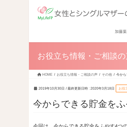
加藤葉
お役立ち情報・ご相談の
HOME
お役立ち情報・ご相談の声
その他
今から
2019年10月30日
/ 最終更新日時 :
2020年3月18日
お役
今からできる貯金をふ
今回は、今からできる貯金をふやす4つ