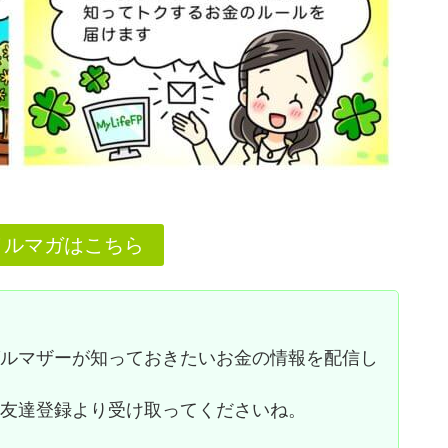
メルマガはこちら
グルマザーが知っておきたいお金の情報を配信し
お友達登録より受け取ってくださいね。