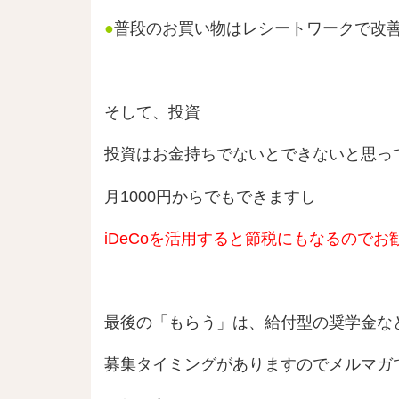
●
普段のお買い物はレシートワークで改
そして、投資
投資はお金持ちでないとできないと思っ
月1000円からでもできますし
iDeCoを活用すると節税にもなるのでお
最後の「もらう」は、給付型の奨学金な
募集タイミングがありますのでメルマガ