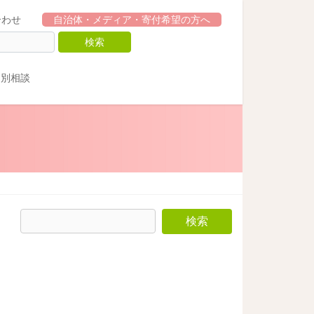
合わせ
自治体・メディア・寄付希望の方へ
個別相談