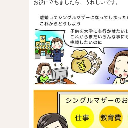
お役に立ちましたら、うれしいです。