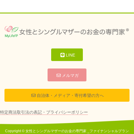
LINE
メルマガ
自治体・メディア・寄付希望の方へ
特定商法取引法の表記・プライバシーポリシー
Copyright © 女性とシングルマザーのお金の専門家 _ファイナンシャルプラン