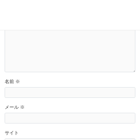
コメント
※
名前
※
メール
※
サイト