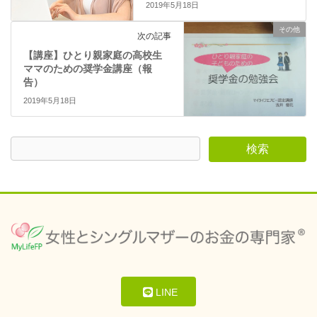
2019年5月18日
その他
次の記事
【講座】ひとり親家庭の高校生
ママのための奨学金講座（報
告）
2019年5月18日
LINE