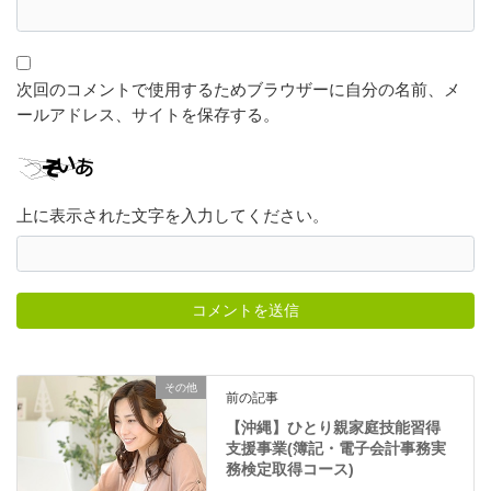
次回のコメントで使用するためブラウザーに自分の名前、メ
ールアドレス、サイトを保存する。
上に表示された文字を入力してください。
その他
前の記事
【沖縄】ひとり親家庭技能習得
支援事業(簿記・電子会計事務実
務検定取得コース)