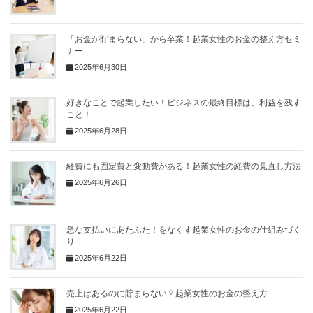
「お金が貯まらない」から卒業！起業女性のお金の整え方セミ
ナー
2025年6月30日
好きなことで起業したい！ビジネスの最終目標は、利益を残す
こと！
2025年6月28日
経費にも固定費と変動費がある！起業女性の経費の見直し方法
2025年6月26日
急な支払いにあたふた！をなくす起業女性のお金の仕組みづく
り
2025年6月22日
売上はあるのに貯まらない？起業女性のお金の整え方
2025年6月22日