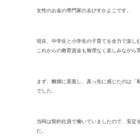
女性のお金の専門家のゑびすかよこです。
現在、中学生と小学生の子育てを全力で楽し
これからの教育資金も無理なく楽しみながら
まず、離婚に直面し、真っ先に感じたのは「
でした。
当時は契約社員で働いていましたので、安定
た。