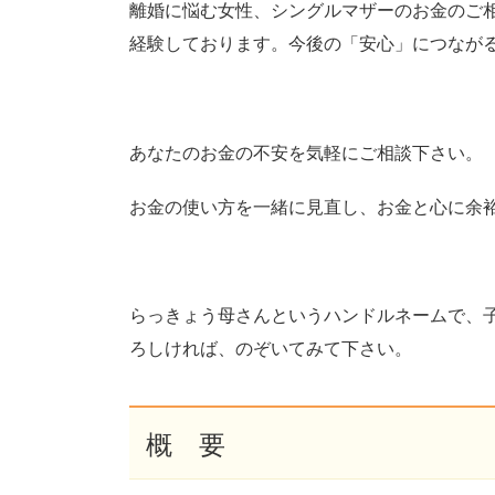
離婚に悩む女性、シングルマザーのお金のご
経験しております。今後の「安心」につなが
あなたのお金の不安を気軽にご相談下さい。
お金の使い方を一緒に見直し、お金と心に余
らっきょう母さんというハンドルネームで、
ろしければ、のぞいてみて下さい。
概 要