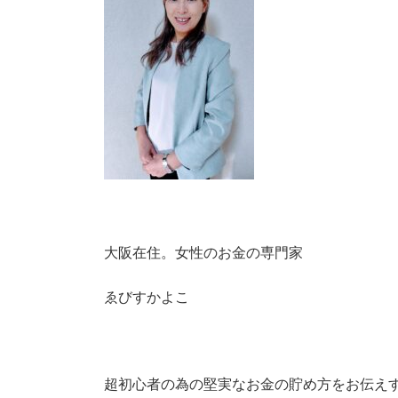
大阪在住。女性のお金の専門家
ゑびすかよこ
超初心者の為の堅実なお金の貯め方をお伝え