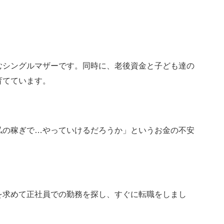
むシングルマザーです。同時に、老後資金と子ども達の
育てています。
私の稼ぎで…やっていけるだろうか」というお金の不安
を求めて正社員での勤務を探し、すぐに転職をしまし