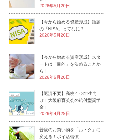
2026年5月20日
【今から始める資産形成】話題
の「NISA」ってなに？
2026年5月20日
【今から始める資産形成】スタ
ートは「目的」を決めることか
ら！
2026年5月20日
【返済不要】高校2・3年生向
け！大阪府育英会の給付型奨学
金！
2026年4月29日
普段のお買い物を「おトク」に
変える！ポイ活習慣