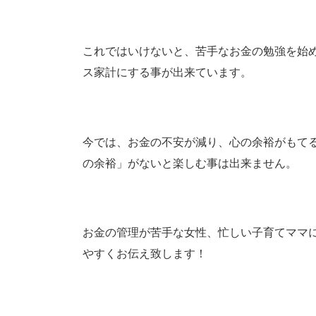
これではいけないと、苦手なお金の勉強を始
ス家計にする事が出来ています。
今では、お金の不安が減り、心の余裕がもて
の余裕」がないと楽しむ事は出来ません。
お金の管理が苦手な女性、忙しい子育てママ
やすくお伝え致します！