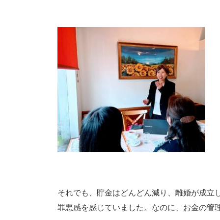
それでも、貯金はどんどん減り、離婚が成立
罪悪感を感じていました。なのに、お金の管