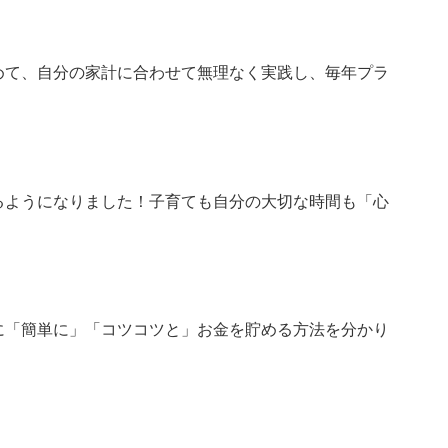
めて、自分の家計に合わせて無理なく実践し、毎年プラ
るようになりました！子育ても自分の大切な時間も「心
に「簡単に」「コツコツと」お金を貯める方法を分かり