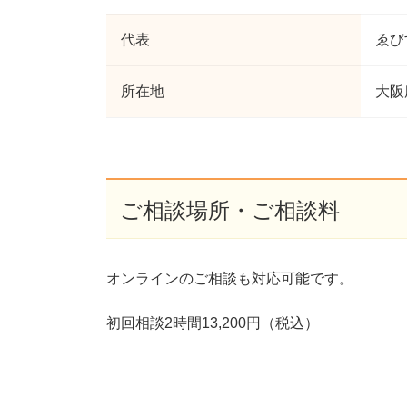
代表
ゑび
所在地
大阪
ご相談場所・ご相談料
オンラインのご相談も対応可能です。
初回相談2時間13,200円（税込）