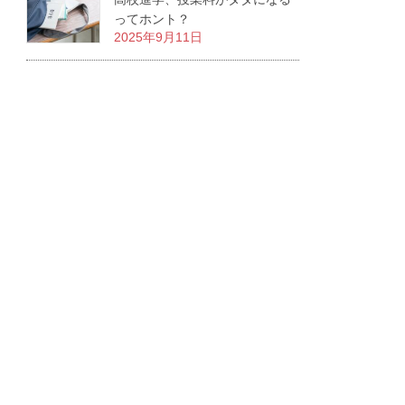
ってホント？
2025年9月11日