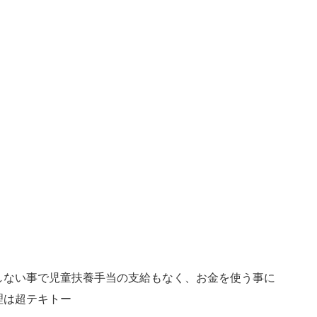
しない事で児童扶養手当の支給もなく、お金を使う事に
理は超テキトー