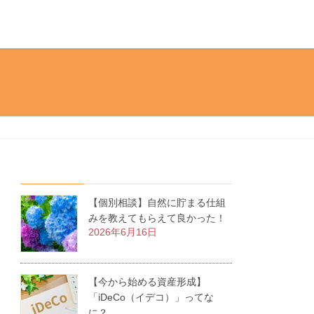
【個別相談】自然に貯まる仕組
みを教えてもらえて良かった！
2026年6月16日
【今から始める資産形成】
「iDeCo（イデコ）」ってな
に？