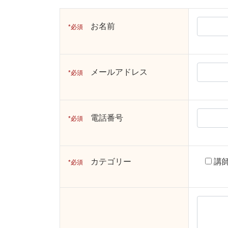
お名前
必須
メールアドレス
必須
電話番号
必須
カテゴリー
講
必須