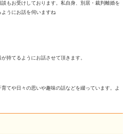
相談もお受けしております。私自身、別居・裁判離婚を
るようにお話を伺いますね
裕が持てるようにお話させて頂きます。
子育てや日々の思いや趣味の話などを綴っています。よ