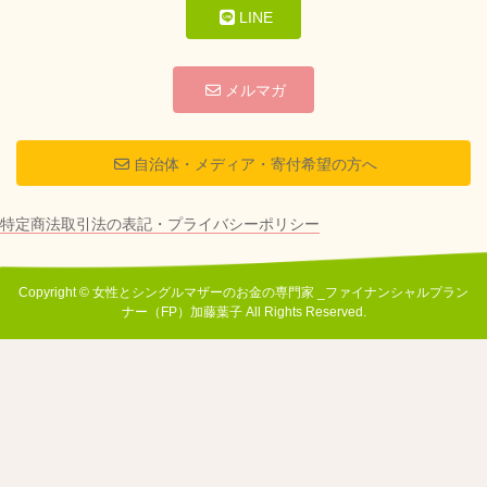
LINE
メルマガ
自治体・メディア・寄付希望の方へ
特定商法取引法の表記・プライバシーポリシー
Copyright © 女性とシングルマザーのお金の専門家 _ファイナンシャルプラン
ナー（FP）加藤葉子 All Rights Reserved.