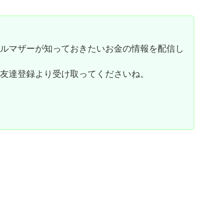
グルマザーが知っておきたいお金の情報を配信し
お友達登録より受け取ってくださいね。