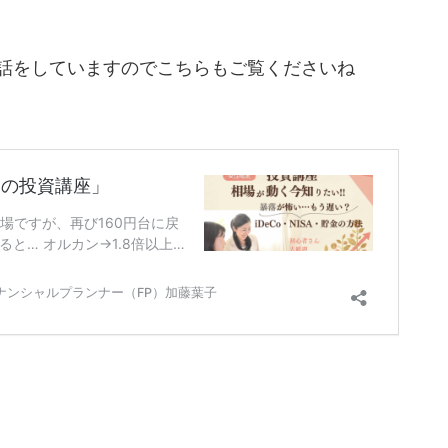
のお話をしていますのでこちらもご覧くださいね