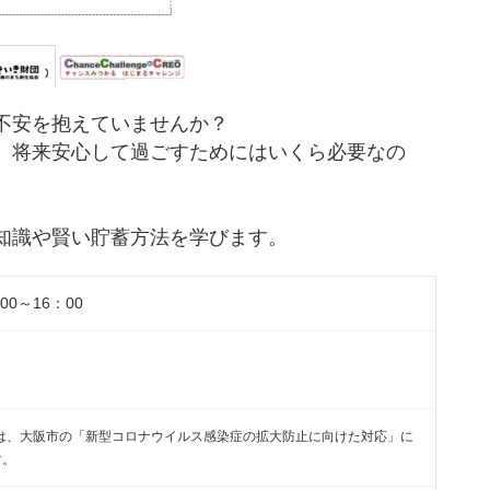
不安を抱えていませんか？
、将来安心して過ごすためにはいくら必要なの
知識や賢い貯蓄方法を学びます。
00～16：00
は、大阪市の「新型コロナウイルス感染症の拡大防止に向けた対応」に
す。