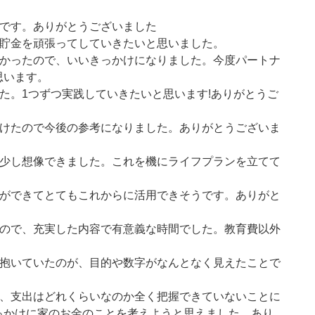
です。ありがとうございました
貯金を頑張ってしていきたいと思いました。
かったので、いいきっかけになりました。今度パートナ
思います。
た。1つずつ実践していきたいと思います!ありがとうご
けたので今後の参考になりました。ありがとうございま
少し想像できました。これを機にライフプランを立てて
ができてとてもこれからに活用できそうです。ありがと
ので、充実した内容で有意義な時間でした。教育費以外
抱いていたのが、目的や数字がなんとなく見えたことで
。
、支出はどれくらいなのか全く把握できていないことに
っかけに家のお金のことを考えようと思えました、あり