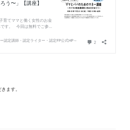
だきます。