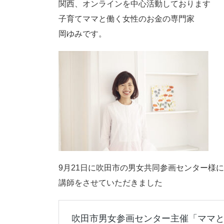
関西、オンラインを中心活動しております
子育てママと働く女性のお金の専門家
岡ゆみです。
9月21日に吹田市の男女共同参画センター様
講師をさせていただきました