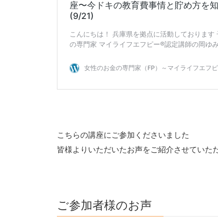
こちらの講座にご参加くださいました
皆様よりいただいたお声をご紹介させていた
ご参加者様のお声