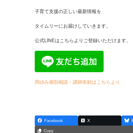
子育て支援の正しい最新情報を
タイムリーにお届けしていきます。
公式LINEはこちらよりご登録いただけます。
岡ゆみ個別相談・講師依頼はこちらより
Facebook
X
Copy