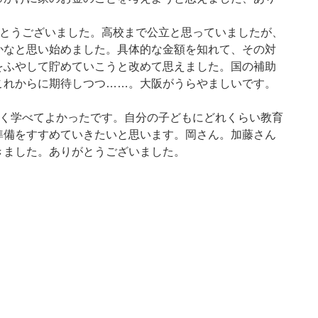
とうございました。高校まで公立と思っていましたが、
かなと思い始めました。具体的な金額を知れて、その対
をふやして貯めていこうと改めて思えました。国の補助
これからに期待しつつ……。大阪がうらやましいです。
く学べてよかったです。自分の子どもにどれくらい教育
準備をすすめていきたいと思います。岡さん。加藤さん
きました。ありがとうございました。