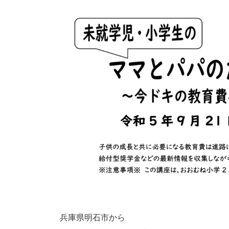
兵庫県明石市から