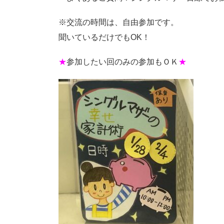
※交流の時間は、自由参加です。
聞いているだけでもOK！
★
参加したい回のみの参加もＯＫ
★