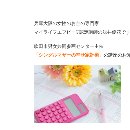
兵庫大阪の女性のお金の専門家
マイライフエフピー®認定講師の浅井優花で
吹田市男女共同参画センター主催
「シングルマザーの幸せ家計術」
の講座のお