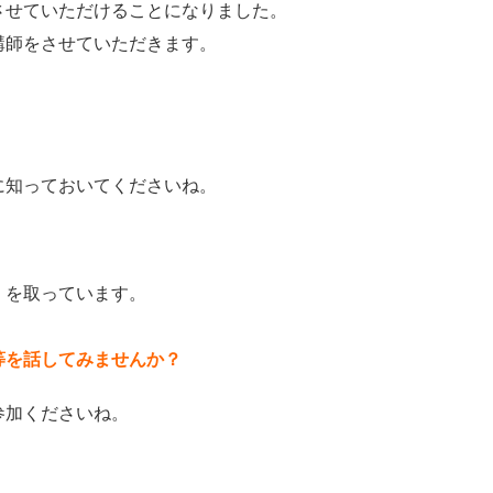
させていただけることになりました。
講師をさせていただきます。
に知っておいてくださいね。
」を取っています。
）
等を話してみませんか？
参加くださいね。