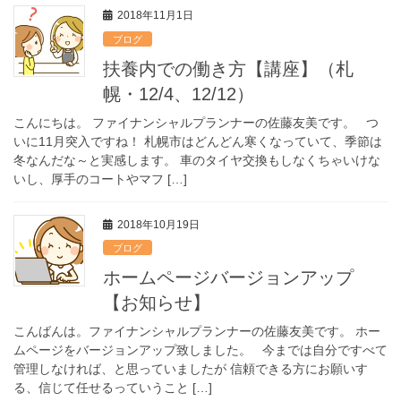
2018年11月1日
ブログ
扶養内での働き方【講座】（札
幌・12/4、12/12）
こんにちは。 ファイナンシャルプランナーの佐藤友美です。 つ
いに11月突入ですね！ 札幌市はどんどん寒くなっていて、季節は
冬なんだな～と実感します。 車のタイヤ交換もしなくちゃいけな
いし、厚手のコートやマフ […]
2018年10月19日
ブログ
ホームページバージョンアップ
【お知らせ】
こんばんは。ファイナンシャルプランナーの佐藤友美です。 ホー
ムページをバージョンアップ致しました。 今までは自分ですべて
管理しなければ、と思っていましたが 信頼できる方にお願いす
る、信じて任せるっていうこと […]