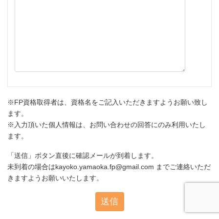
※FP資格取得者は、資格名をご記入いただきますようお願い致し
ます。
※入力頂いた個人情報は、お問い合わせの回答にのみ利用いたし
ます。
「送信」ボタン直後に確認メールが到着します。
未到着の場合はkayoko.yamaoka.fp@gmail.com までご連絡いただ
きますようお願いいたします。