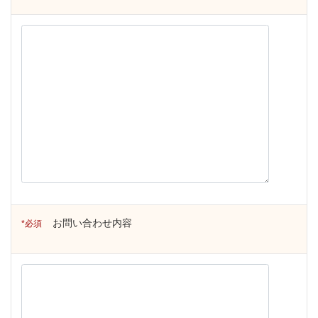
お問い合わせ内容
必須