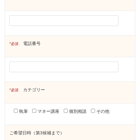
電話番号
必須
カテゴリー
必須
執筆
マネー講座
個別相談
その他
ご希望日時（第3候補まで）