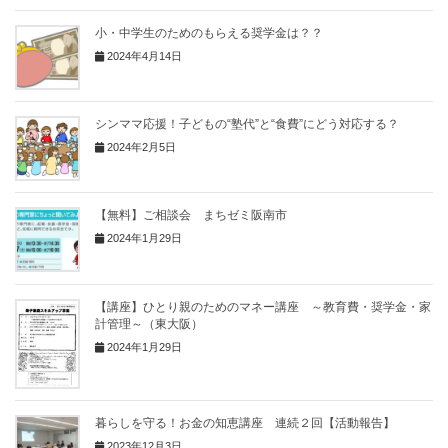
小・中学生のためのもらえる奨学金は？？
2024年4月14日
シンママ応援！子どもの“塾代”と“食費”にどう対応する？
2024年2月5日
【無料】ご相談会 まちゼミ阪南市
2024年1月29日
【講座】ひとり親のためのマネー講座 ～教育費・奨学金・家
計管理～（東大阪）
2024年1月29日
暮らしを守る！お金の知恵講座 連続２回【活動報告】
2023年12月3日