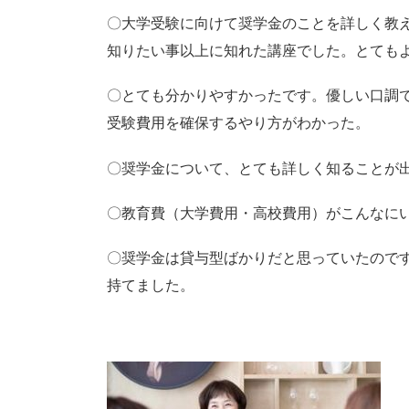
〇大学受験に向けて奨学金のことを詳しく教
知りたい事以上に知れた講座でした。とても
〇とても分かりやすかったです。優しい口調
受験費用を確保するやり方がわかった。
〇奨学金について、とても詳しく知ることが
〇教育費（大学費用・高校費用）がこんなに
〇奨学金は貸与型ばかりだと思っていたので
持てました。