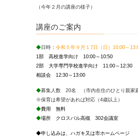
（今年２月の講座の様子）
講座のご案内
◆
日時：
令和５年９月１7日（日）10:00～13:
1部 高校進学向け 10:00～10:50
2部 大学専門学校進学向け 11:00～12:30
相談会 12:30～13:00
◆
募集人数 20名 （市内在住のひとり親家
※保育は希望があれば対応（4歳以上）
◆
費用 無料
◆
場所 クロスパル高槻 302会議室
◆申し込みは、ハガキ又は市ホームページ