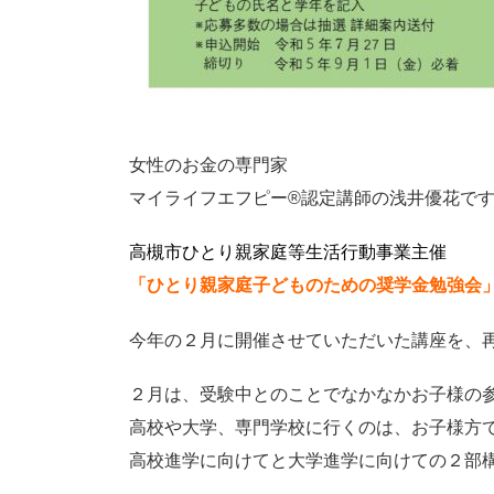
女性のお金の専門家
マイライフエフピー®認定講師の浅井優花で
高槻市ひとり親家庭等生活行動事業主催
「ひとり親家庭子どものための奨学金勉強会
今年の２月に開催させていただいた講座を、
２月は、受験中とのことでなかなかお子様の
高校や大学、専門学校に行くのは、お子様方
高校進学に向けてと大学進学に向けての２部