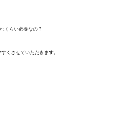
れくらい必要なの？
やすくさせていただきます。