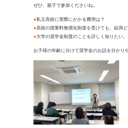
ぜひ、親子で参加くださいね。
●
私立高校に実際にかかる費用は？
●
高校の授業料無償化制度を受けても、結局ど
●
大学の奨学金制度のことを詳しく知りたい。
お子様の年齢に分けて奨学金のお話を分かり