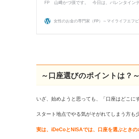
～口座選びのポイントは？
いざ、始めようと思っても、「口座はどこに
スタート地点でやる気がそがれてしまう方も
実は、iDeCoとNISAでは、口座を選ぶとき