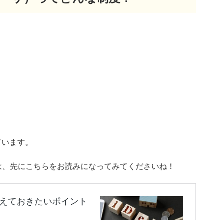
ています。
は、先にこちらをお読みになってみてくださいね！