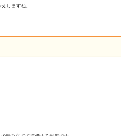
伝えしますね。