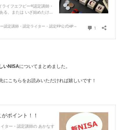
しいNISA
についてまとめました。
先にこちらをお読みいただければ嬉しいです！