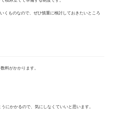
自分で積み立てて準備する制度です。
ていくものなので、ぜひ慎重に検討しておきたいところ
手数料がかかります。
ようにかかるので、気にしなくていいと思います。