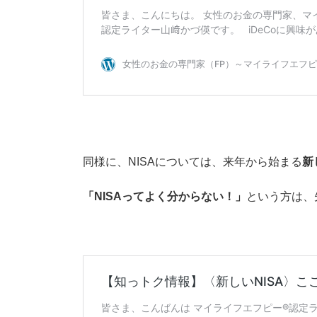
同様に、NISAについては、来年から始まる
新
「NISAってよく分からない！」
という方は、